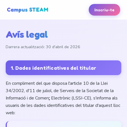
Campus STEAM
Inscriu-te
Avís legal
Darrera actualització: 30 d'abril de 2026
1. Dades identificatives del titular
En compliment del que disposa l'article 10 de la Llei
34/2002, d'11 de juliol, de Serveis de la Societat de la
Informació i de Comerç Electrònic (LSSI-CE), s'informa als
usuaris de les dades identificatives del titular d'aquest lloc
web: